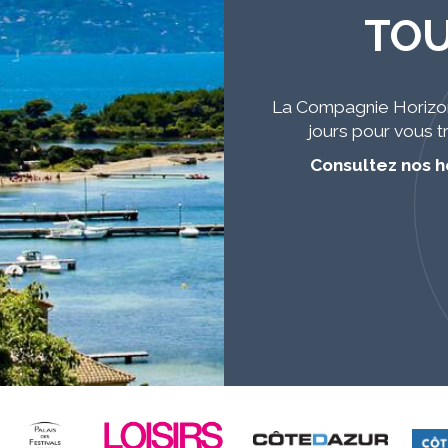
TOU
La Compagnie Horizon 
jours pour vous tr
Consultez nos h