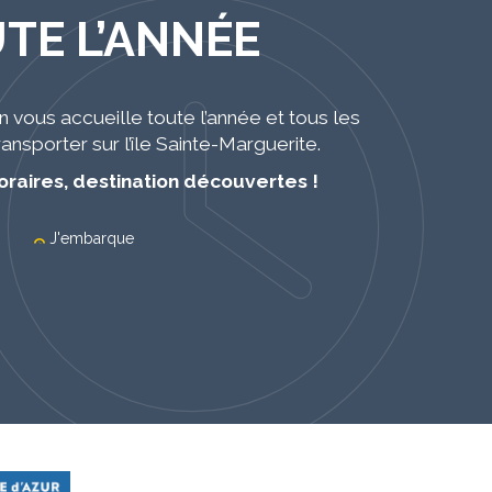
TE L’ANNÉE
vous accueille toute l’année et tous les
ansporter sur l’île Sainte-Marguerite.
oraires, destination découvertes !
J'embarque