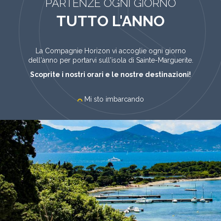
PARTENZE OGNI GIORNO
TUTTO L'ANNO
La Compagnie Horizon vi accoglie ogni giorno
dell'anno per portarvi sull'isola di Sainte-Marguerite.
Scoprite i nostri orari e le nostre destinazioni!
Mi sto imbarcando