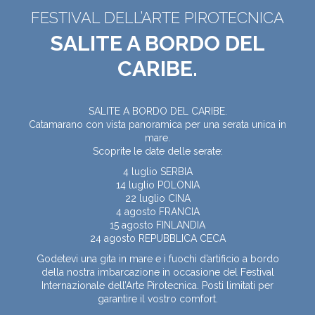
FESTIVAL DELL’ARTE PIROTECNICA
SALITE A BORDO DEL
CARIBE.
SALITE A BORDO DEL CARIBE.
Catamarano con vista panoramica per una serata unica in
mare.
Scoprite le date delle serate:
4 luglio SERBIA
14 luglio POLONIA
22 luglio CINA
4 agosto FRANCIA
15 agosto FINLANDIA
24 agosto REPUBBLICA CECA
Godetevi una gita in mare e i fuochi d’artificio a bordo
della nostra imbarcazione in occasione del Festival
Internazionale dell’Arte Pirotecnica. Posti limitati per
garantire il vostro comfort.