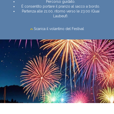
Percorso guidato.
È consentito portare il pranzo al sacco a bordo.
Partenza alle 21:00, ritorno verso le 23:00 (Quai
Laubeuf).
Scarica il volantino del Festival