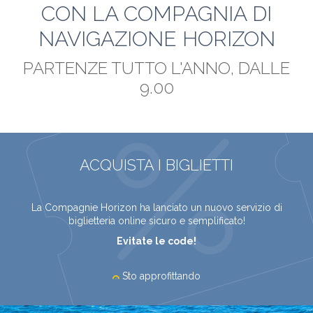
CON LA COMPAGNIA DI
NAVIGAZIONE HORIZON
PARTENZE TUTTO L'ANNO, DALLE
9.00
ACQUISTA I BIGLIETTI
La Compagnie Horizon ha lanciato un nuovo servizio di
biglietteria online sicuro e semplificato!
Evitate le code!
Sto approfittando