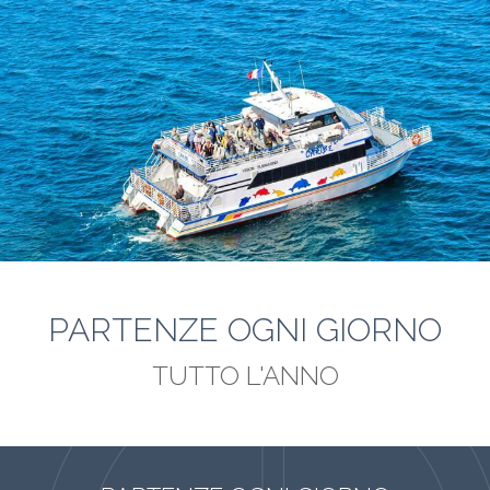
PARTENZE OGNI GIORNO
TUTTO L'ANNO