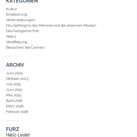
KATEGORIEN
Kultur
Entdeckung
Veranstaltungen
Das Gefängnis des Mannes mit der eisernen Maske".
Das Königliche Fort
Natur
Verpflegung
Besuchen Sie Cannes
ARCHIV
Juni 2024
Oktober 2023
Juli 2019
Juni 2019
Mai 2019
April 2018
März 2018
Februar 2018
FURZ
Hallo Leute!