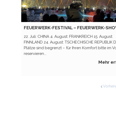
FEUERWERK-FESTIVAL – FEUERWERK-SH
22. Juli: CHINA 4. August: FRANKREICH 15. August:
FINNLAND 24. August: TSCHECHISCHE REPUBLIK D
Plätze sind begrenzt – für Ihren Komfort bitte im V
reservieren...
Mehr er
Vorheri