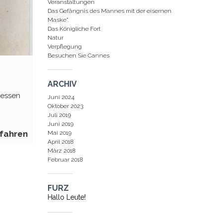
Veranstaltungen
Das Gefängnis des Mannes mit der eisernen
Maske".
Das Königliche Fort
Natur
Verpflegung
Besuchen Sie Cannes
ARCHIV
Dessen
Juni 2024
Oktober 2023
Juli 2019
Juni 2019
fahren
Mai 2019
April 2018
März 2018
Februar 2018
FURZ
Hallo Leute!