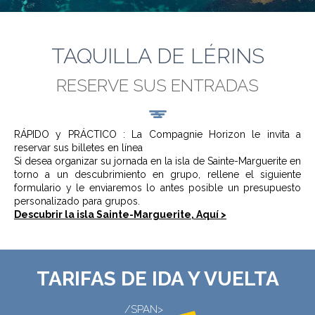
TAQUILLA DE LÉRINS
RESERVE SUS ENTRADAS
RÁPIDO y PRÁCTICO : La Compagnie Horizon le invita a
reservar sus billetes en línea
Si desea organizar su jornada en la isla de Sainte-Marguerite en
torno a un descubrimiento en grupo, rellene el siguiente
formulario y le enviaremos lo antes posible un presupuesto
personalizado para grupos.
Descubrir la isla Sainte-Marguerite, Aquí >
TARIFAS DE IDA Y VUELTA
/SPAN>