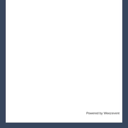
Powered by Weezevent