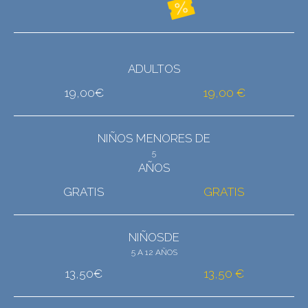
ADULTOS
19,00€
19,00 €
NIÑOS MENORES DE
5
AÑOS
GRATIS
GRATIS
NIÑOSDE
5 A 12 AÑOS
13,50€
13,50 €