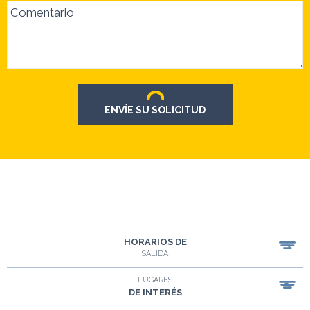
Comentario
ENVÍE SU SOLICITUD
HORARIOS DE
SALIDA
LUGARES
DE INTERÉS