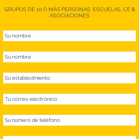
GRUPOS DE 10 O MÁS PERSONAS, ESCUELAS, CE &
ASOCIACIONES
Su nombre
Su nombre
Su establecimiento
Tu correo electrónico
Su número de teléfono