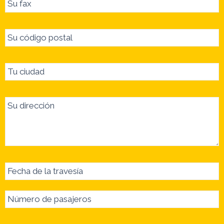
Su fax
Su código postal
Tu ciudad
Su dirección
Fecha de la travesía
Número de pasajeros