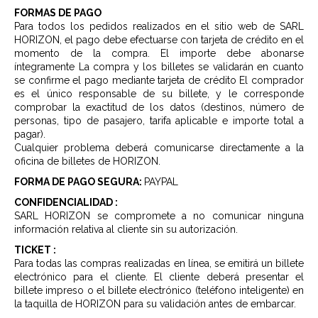
FORMAS DE PAGO
Para todos los pedidos realizados en el sitio web de SARL
HORIZON, el pago debe efectuarse con tarjeta de crédito en el
momento de la compra. El importe debe abonarse
íntegramente La compra y los billetes se validarán en cuanto
se confirme el pago mediante tarjeta de crédito El comprador
es el único responsable de su billete, y le corresponde
comprobar la exactitud de los datos (destinos, número de
personas, tipo de pasajero, tarifa aplicable e importe total a
pagar).
Cualquier problema deberá comunicarse directamente a la
oficina de billetes de HORIZON.
FORMA DE PAGO SEGURA:
PAYPAL
CONFIDENCIALIDAD :
SARL HORIZON se compromete a no comunicar ninguna
información relativa al cliente sin su autorización.
TICKET :
Para todas las compras realizadas en línea, se emitirá un billete
electrónico para el cliente. El cliente deberá presentar el
billete impreso o el billete electrónico (teléfono inteligente) en
la taquilla de HORIZON para su validación antes de embarcar.