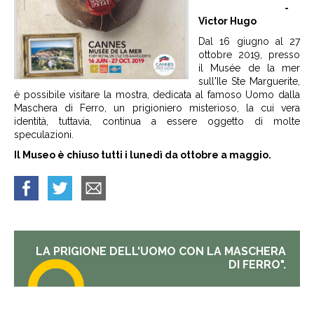
-
Victor Hugo
Dal 16 giugno al 27
ottobre 2019, presso
il Musée de la mer
sull'Ile Ste Marguerite,
è possibile visitare la mostra, dedicata al famoso Uomo dalla
Maschera di Ferro, un prigioniero misterioso, la cui vera
identità, tuttavia, continua a essere oggetto di molte
speculazioni.
Il Museo è chiuso tutti i lunedì da ottobre a maggio.
LA PRIGIONE DELL'UOMO CON LA MASCHERA
DI FERRO".